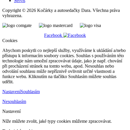
Servis
Copyright © 2026 Kočárky a autosedačky Dara. Všechna práva
vyhrazena.
Facebook
Cookies
Abychom poskytli co nejlepší služby, využíváme k ukládání a/nebo
přístupu k informacím soubory cookies. Souhlas s používáním této
technologie nám umožní zpracovávat údaje, jako je např. chování
při procházení stránek na tomto webu, apod. Nesouhlas nebo
odvolání souhlasu může nepříznivě ovlivnit určité vlastnosti a
funkce webu. Kliknutím na tlačítko Souhlasím můžete souhlas
udělit.
Nastavení
Souhlasím
Nesouhlasím
Nastavení
Níže můžete zvolit, jaké typy cookies můžeme zpracovávat.