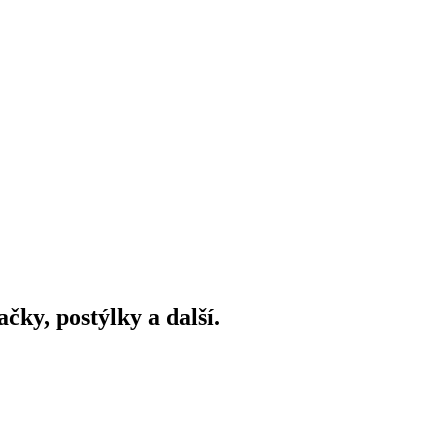
ky, postýlky a další.