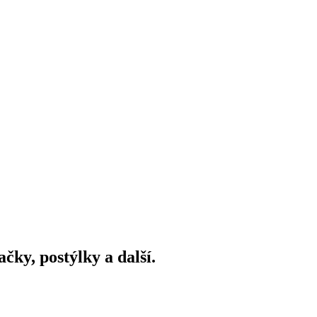
ky, postýlky a další.